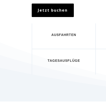
Jetzt buchen
AUSFAHRTEN
TAGESAUSFLÜGE