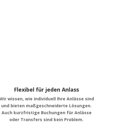
Flexibel für jeden Anlass
Wir wissen, wie individuell Ihre Anlässe sind
und bieten maßgeschneiderte Lösungen.
Auch kurzfristige Buchungen für Anlässe
oder Transfers sind kein Problem.