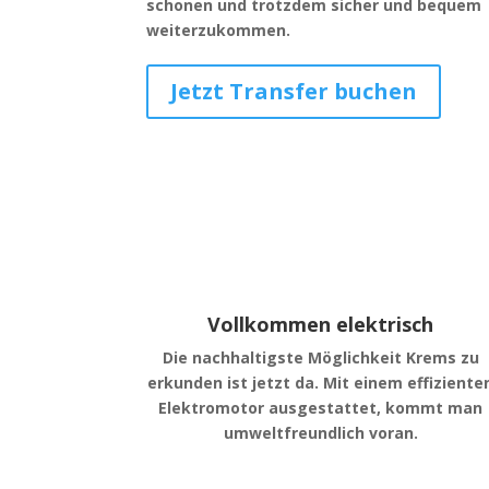
schonen und trotzdem sicher und bequem
weiterzukommen.
Jetzt Transfer buchen
Vollkommen elektrisch
Die nachhaltigste Möglichkeit Krems zu
erkunden ist jetzt da. Mit einem effiziente
Elektromotor ausgestattet, kommt man
umweltfreundlich voran.