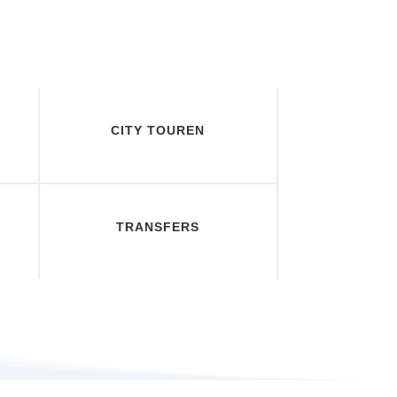
CITY TOUREN
TRANSFERS