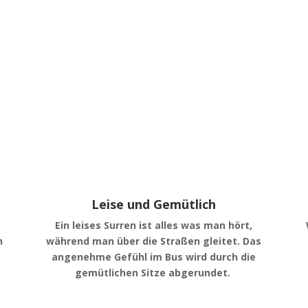
Leise und Gemütlich
Ein leises Surren ist alles was man hört,
n
während man über die Straßen gleitet. Das
angenehme Gefühl im Bus wird durch die
gemütlichen Sitze abgerundet.