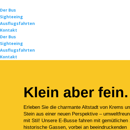
Der Bus
Sighteeing
Ausflugsfahrten
Kontakt
Der Bus
Sighteeing
Ausflugsfahrten
Kontakt
Klein aber fein.
Erleben Sie die charmante Altstadt von Krems u
Stein aus einer neuen Perspektive – umweltfreu
mit Stil! Unsere E-Busse fahren mit gemütlichen
historische Gassen, vorbei an beeindruckenden