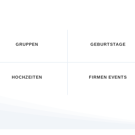
GRUPPEN
GEBURTSTAGE
HOCHZEITEN
FIRMEN EVENTS