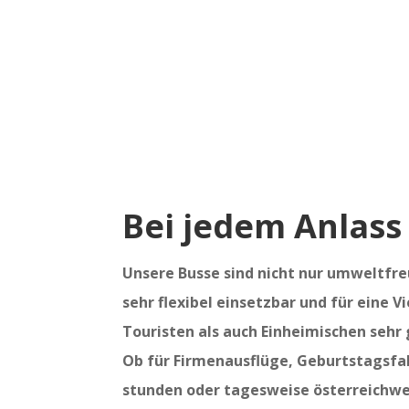
Bei jedem Anlass 
Unsere Busse sind nicht nur umweltfre
sehr flexibel einsetzbar und für eine 
Touristen als auch Einheimischen sehr
Ob für Firmenausflüge, Geburtstagsfah
stunden oder tagesweise österreichwe