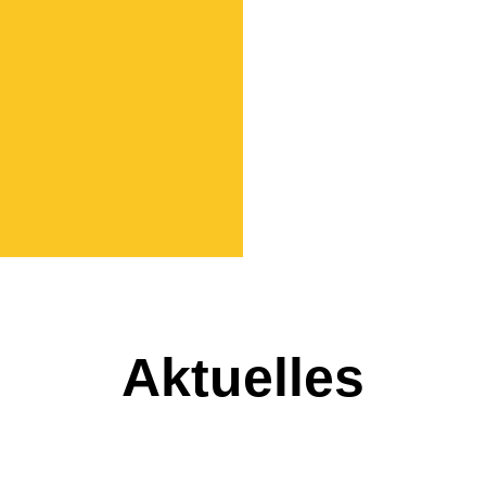
Aktuelles